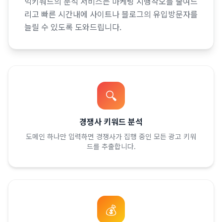
빅키워드의 분석 서비스는 마케팅 시행착오를 줄여드
리고 빠른 시간내에 사이트나 블로그의 유입방문자를
늘릴 수 있도록 도와드립니다.
🔍
경쟁사 키워드 분석
도메인 하나만 입력하면 경쟁사가 집행 중인 모든 광고 키워
드를 추출합니다.
💰