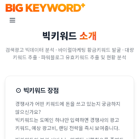
빅키워드
소개
검색광고 빅데이터 분석 · 바이럴마케팅 황금키워드 발굴 · 대량
키워드 추출 · 파워블로그 유효키워드 추출 및 현황 분석
⊙ 빅키워드 장점
경쟁사가 어떤 키워드에 돈을 쓰고 있는지 궁금하지
않으신가요?
빅키워드는 도메인 하나만 입력하면 경쟁사의 광고
키워드, 예상 광고비, 랜딩 전략을 즉시 보여줍니다.