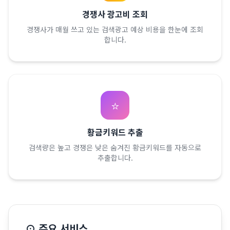
경쟁사 광고비 조회
경쟁사가 매월 쓰고 있는 검색광고 예상 비용을 한눈에 조회
합니다.
⭐
황금키워드 추출
검색량은 높고 경쟁은 낮은 숨겨진 황금키워드를 자동으로
추출합니다.
⊙ 주요 서비스