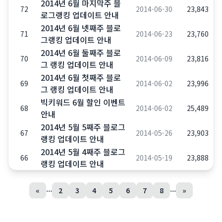
2014년 6월 마지막주 블
72
2014-06-30
23,843
로그랭킹 업데이트 안내
2014년 6월 넷째주 블로
71
2014-06-23
23,760
그랭킹 업데이트 안내
2014년 6월 둘째주 블로
70
2014-06-09
23,816
그 랭킹 업데이트 안내
2014년 6월 첫째주 블로
69
2014-06-02
23,996
그 랭킹 업데이트 안내
빅키워드 6월 할인 이벤트
68
2014-06-02
25,489
안내
2014년 5월 5째주 블로그
67
2014-05-26
23,903
랭킹 업데이트 안내
2014년 5월 4째주 블로그
66
2014-05-19
23,888
랭킹 업데이트 안내
...
...
«
2
3
4
5
6
7
8
»