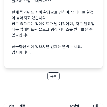
즐거운 주말 보내셨나요?
현재 빅키워드 서버 확장으로 인하여, 업데이트 일정
이 늦어지고 있습니다.
금주 중으로는 업데이트가 될 예정이며, 차주 월요일
에는 업데이트된 블로그 랭킹 서비스를 받아보실 수
있으십니다.
궁금하신 점이 있으시면 언제든 연락 주세요.
감사합니다.
목록
번호
제목
작성일
조회