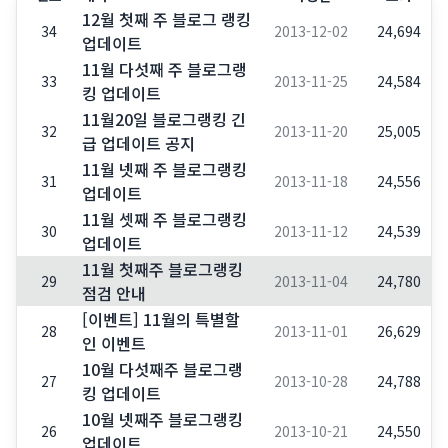
12월 첫째 주 블로그 랭킹
34
2013-12-02
24,694
업데이트
11월 다섯째 주 블로그랭
33
2013-11-25
24,584
킹 업데이트
11월20일 블로그랭킹 긴
32
2013-11-20
25,005
급 업데이트 공지
11월 넷째 주 블로그랭킹
31
2013-11-18
24,556
업데이트
11월 셋째 주 블로그랭킹
30
2013-11-12
24,539
업데이트
11월 첫째주 블로그랭킹
29
2013-11-04
24,780
점검 안내
[이벤트] 11월의 특별할
28
2013-11-01
26,629
인 이벤트
10월 다섯째주 블로그랭
27
2013-10-28
24,788
킹 업데이트
10월 넷째주 블로그랭킹
26
2013-10-21
24,550
업데이트