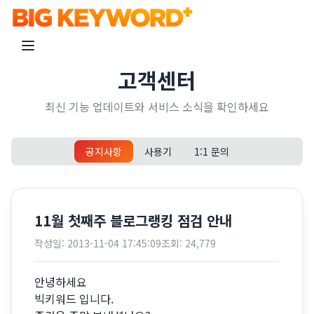
고객센터
최신 기능 업데이트와 서비스 소식을 확인하세요
공지사항
사용기
1:1 문의
11월 첫째주 블로그랭킹 점검 안내
작성일:
2013-11-04 17:45:09
조회:
24,779
안녕하세요
빅키워드 입니다.