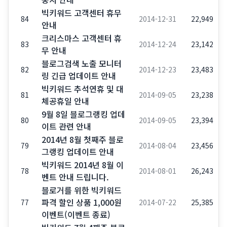
빅키워드 고객센터 휴무
84
2014-12-31
22,949
안내
크리스마스 고객센터 휴
83
2014-12-24
23,142
무 안내
블로그검색 노출 모니터
82
2014-12-23
23,483
링 긴급 업데이트 안내
빅키워드 추석연휴 및 대
81
2014-09-05
23,238
체공휴일 안내
9월 8일 블로그랭킹 업데
80
2014-09-05
23,394
이트 관련 안내
2014년 8월 첫째주 블로
79
2014-08-04
23,456
그랭킹 업데이트 안내
빅키워드 2014년 8월 이
78
2014-08-01
26,243
벤트 안내 드립니다.
블로거를 위한 빅키워드
파격 할인 상품 1,000원
77
2014-07-22
25,385
이벤트(이벤트 종료)