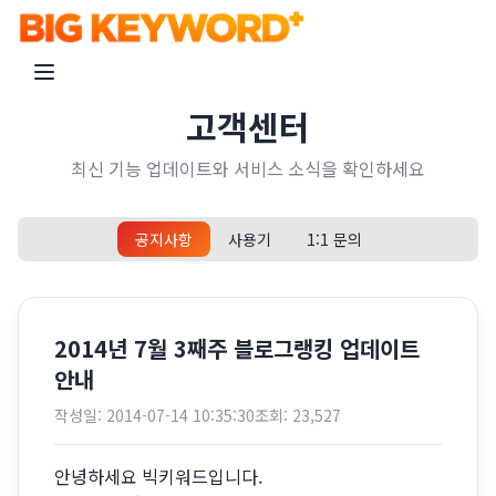
고객센터
최신 기능 업데이트와 서비스 소식을 확인하세요
공지사항
사용기
1:1 문의
2014년 7월 3째주 블로그랭킹 업데이트
안내
작성일:
2014-07-14 10:35:30
조회:
23,527
안녕하세요 빅키워드입니다.