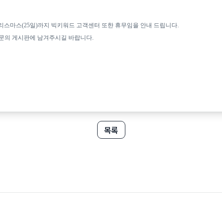
크리스마스(25일)까지 빅키워드 고객센터 또한 휴무임을 안내 드립니다.
1문의 게시판에 남겨주시길 바랍니다.
목록