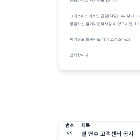
안녕하세요 빅키워드 입니다.
크리스마스이브인 금일(24일) 14시부터 
궁금하신 점이나문의사항 이 있으시면, 1:
빅키워드 회원님들 메리 크리스마스!
감사합니다.
번호
제목
설 연휴 고객센터 공지
95