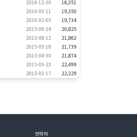
2016-12-30
16,351
2016-03-11
19,350
2016-02-05
19,734
2015-09-24
20,825
2015-08-12
21,862
2015-05-18
21,739
2015-04-30
21,874
2015-03-23
22,499
2015-02-17
22,329
연락처