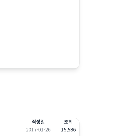
작성일
조회
2017-01-26
15,586