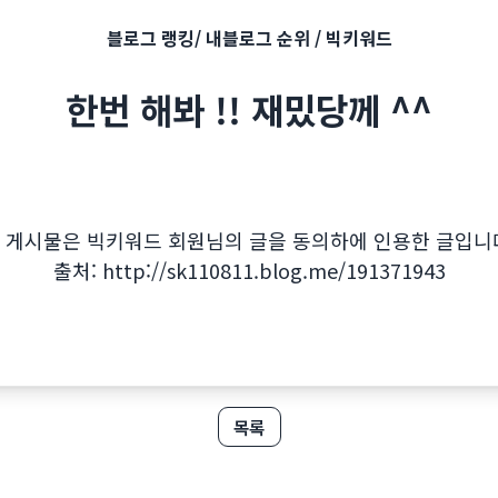
블로그 랭킹/ 내블로그 순위 / 빅키워드
한번 해봐 !! 재밌당께 ^^
 게시물은 빅키워드 회원님의 글을 동의하에 인용한 글입니
출처:
http://sk110811.blog.me/191371943
목록