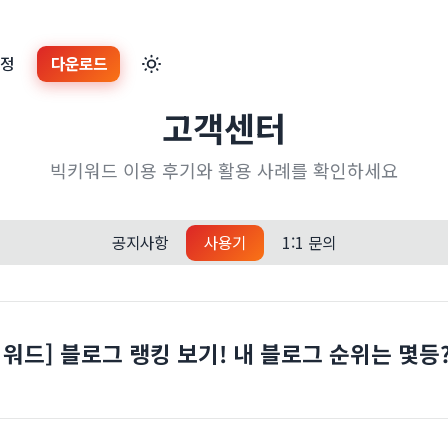
계정
다운로드
고객센터
빅키워드 이용 후기와 활용 사례를 확인하세요
공지사항
사용기
1:1 문의
키워드] 블로그 랭킹 보기! 내 블로그 순위는 몇등