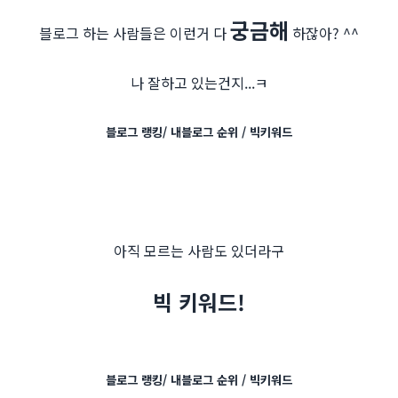
궁금해
블로그 하는 사람들은 이런거 다
하잖아? ^^
나 잘하고 있는건지...ㅋ
블로그 랭킹/ 내블로그 순위 / 빅키워드
아직 모르는 사람도 있더라구
빅 키워드!
블로그 랭킹/ 내블로그 순위 / 빅키워드