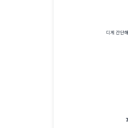
디게 간단해